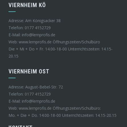
VIERNHEIM KÖ
Adresse: Am Königsacker 38
Telefon: 0177 4152729
E-Mail: info@lernprofis.de
Web: www.lernprofis.de Öffnungszeiten/Schulbüro
Die + Mi + Do + Fr. 14.00-18-00 Unterrichtszeiten: 14.15-
20.15
VIERNHEIM OST
Adresse: August-Bebel-Str. 72
Telefon: 0177 4152729
E-Mail: info@lernprofis.de
Web: www.lernprofis.de Öffnungszeiten/Schulbüro:
Mo. + Die + Do. 14.00-18-00 Unterrichtszeiten: 14.15-20.15