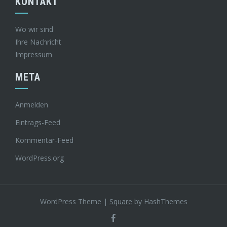
KONTAKT
Wo wir sind
Ihre Nachricht
Impressum
META
Anmelden
Eintrags-Feed
Kommentar-Feed
WordPress.org
WordPress Theme
|
Square
by HashThemes